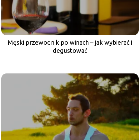
Męski przewodnik po winach – jak wybierać i
degustować