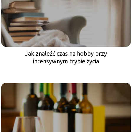
Jak znaleźć czas na hobby przy
intensywnym trybie życia