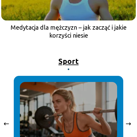
Medytacja dla mężczyzn – jak zacząć i jakie
korzyści niesie
Sport