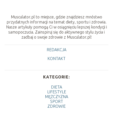
Musculator.pl to miejsce, gdzie znajdziesz mnóstwo
przydatnych informacji na temat diety, sportu i zdrowia.
Nasze artykuły pomogą Ci w osiągnięciu lepszej kondycji i
samopoczucia. Zainspiruj się do aktywnego stylu życia i
zadbaj o swoje zdrowie z Musculator.pl!
REDAKCJA
KONTAKT
KATEGORIE:
DIETA
LIFESTYLE
MĘŻCZYZNA
SPORT
ZDROWIE