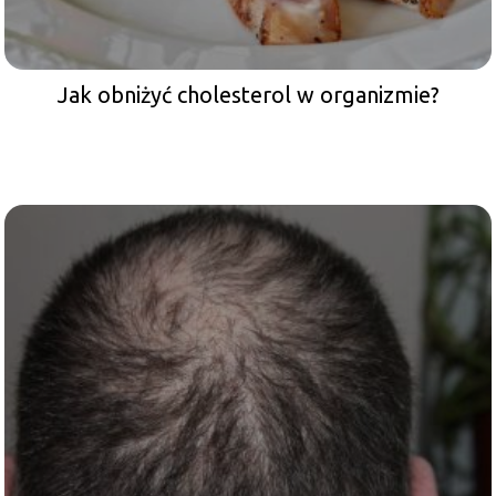
Jak obniżyć cholesterol w organizmie?