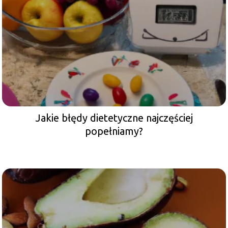
Jakie błędy dietetyczne najczęściej
popełniamy?