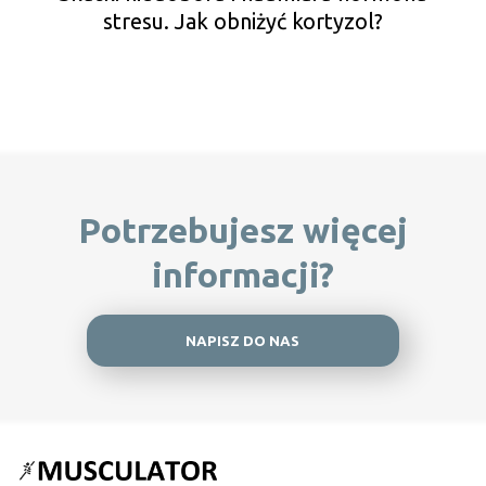
stresu. Jak obniżyć kortyzol?
Potrzebujesz więcej
informacji?
NAPISZ DO NAS