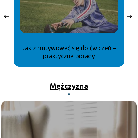
Jak zmotywować się do ćwiczeń –
praktyczne porady
Mężczyzna