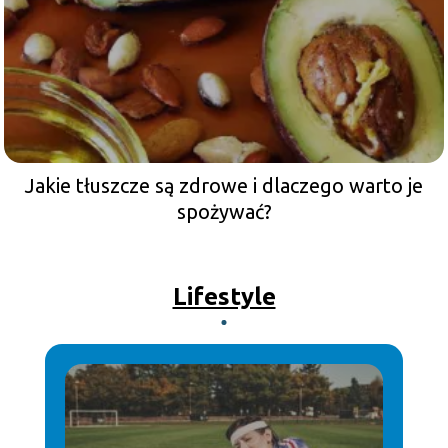
Jakie tłuszcze są zdrowe i dlaczego warto je
spożywać?
Lifestyle