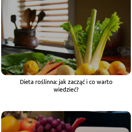
Dieta roślinna: jak zacząć i co warto
wiedzieć?