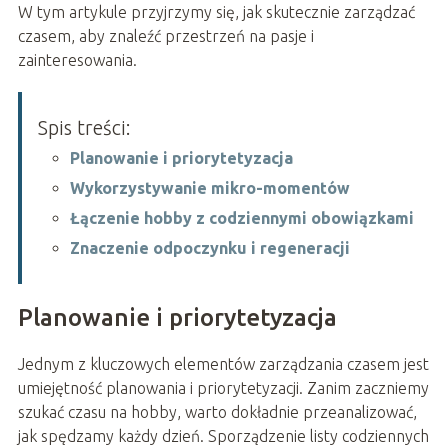
W tym artykule przyjrzymy się, jak skutecznie zarządzać
czasem, aby znaleźć przestrzeń na pasje i
zainteresowania.
Spis treści:
Planowanie i priorytetyzacja
Wykorzystywanie mikro-momentów
Łączenie hobby z codziennymi obowiązkami
Znaczenie odpoczynku i regeneracji
Planowanie i priorytetyzacja
Jednym z kluczowych elementów zarządzania czasem jest
umiejętność planowania i priorytetyzacji. Zanim zaczniemy
szukać czasu na hobby, warto dokładnie przeanalizować,
jak spędzamy każdy dzień. Sporządzenie listy codziennych