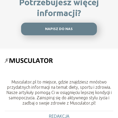
Potrzebujesz więcej
informacji?
NAPISZ DO NAS
Musculator.pl to miejsce, gdzie znajdziesz mnóstwo
przydatnych informacji na temat diety, sportu i zdrowia.
Nasze artykuły pomogą Ci w osiągnięciu lepszej kondycji i
samopoczucia. Zainspiruj się do aktywnego stylu życia i
zadbaj o swoje zdrowie z Musculator.pl!
REDAKCJA