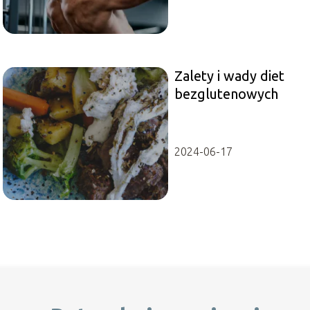
Zalety i wady diet
bezglutenowych
2024-06-17