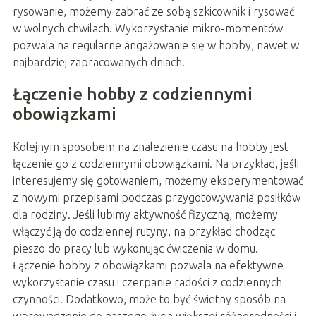
rysowanie, możemy zabrać ze sobą szkicownik i rysować
w wolnych chwilach. Wykorzystanie mikro-momentów
pozwala na regularne angażowanie się w hobby, nawet w
najbardziej zapracowanych dniach.
Łączenie hobby z codziennymi
obowiązkami
Kolejnym sposobem na znalezienie czasu na hobby jest
łączenie go z codziennymi obowiązkami. Na przykład, jeśli
interesujemy się gotowaniem, możemy eksperymentować
z nowymi przepisami podczas przygotowywania posiłków
dla rodziny. Jeśli lubimy aktywność fizyczną, możemy
włączyć ją do codziennej rutyny, na przykład chodząc
pieszo do pracy lub wykonując ćwiczenia w domu.
Łączenie hobby z obowiązkami pozwala na efektywne
wykorzystanie czasu i czerpanie radości z codziennych
czynności. Dodatkowo, może to być świetny sposób na