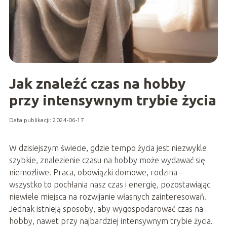
Jak znaleźć czas na hobby
przy intensywnym trybie życia
Data publikacji: 2024-06-17
W dzisiejszym świecie, gdzie tempo życia jest niezwykle
szybkie, znalezienie czasu na hobby może wydawać się
niemożliwe. Praca, obowiązki domowe, rodzina –
wszystko to pochłania nasz czas i energię, pozostawiając
niewiele miejsca na rozwijanie własnych zainteresowań.
Jednak istnieją sposoby, aby wygospodarować czas na
hobby, nawet przy najbardziej intensywnym trybie życia.