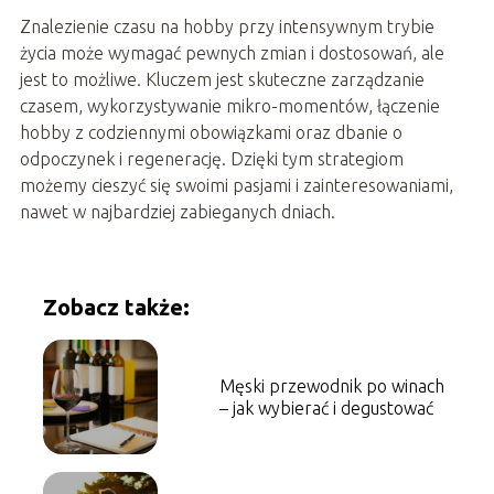
Znalezienie czasu na hobby przy intensywnym trybie
życia może wymagać pewnych zmian i dostosowań, ale
jest to możliwe. Kluczem jest skuteczne zarządzanie
czasem, wykorzystywanie mikro-momentów, łączenie
hobby z codziennymi obowiązkami oraz dbanie o
odpoczynek i regenerację. Dzięki tym strategiom
możemy cieszyć się swoimi pasjami i zainteresowaniami,
nawet w najbardziej zabieganych dniach.
Zobacz także:
Męski przewodnik po winach
– jak wybierać i degustować