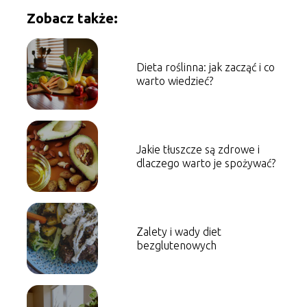
Zobacz także:
Dieta roślinna: jak zacząć i co
warto wiedzieć?
Jakie tłuszcze są zdrowe i
dlaczego warto je spożywać?
Zalety i wady diet
bezglutenowych