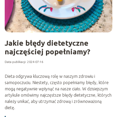
Jakie błędy dietetyczne
najczęściej popełniamy?
Data publikacji: 2024-07-16
Dieta odgrywa kluczową rolę w naszym zdrowiu i
samopoczuciu. Niestety, często popełniamy błędy, które
mogą negatywnie wpłynąć na nasze ciało. W dzisiejszym
artykule omówimy najczęstsze błędy dietetyczne, których
należy unikać, aby utrzymać zdrową i zrównoważoną
dietę.