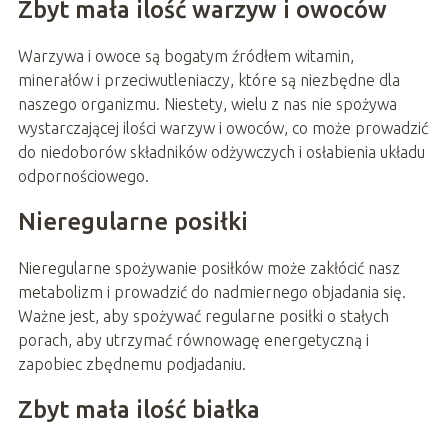
Zbyt mała ilość warzyw i owoców
Warzywa i owoce są bogatym źródłem witamin,
minerałów i przeciwutleniaczy, które są niezbędne dla
naszego organizmu. Niestety, wielu z nas nie spożywa
wystarczającej ilości warzyw i owoców, co może prowadzić
do niedoborów składników odżywczych i osłabienia układu
odpornościowego.
Nieregularne posiłki
Nieregularne spożywanie posiłków może zakłócić nasz
metabolizm i prowadzić do nadmiernego objadania się.
Ważne jest, aby spożywać regularne posiłki o stałych
porach, aby utrzymać równowagę energetyczną i
zapobiec zbędnemu podjadaniu.
Zbyt mała ilość białka