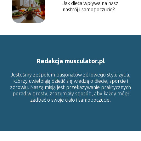
Jak dieta wpływa na nasz
nastrój i samopoczucie?
Redakcja musculator.pl
Jesteśmy zespołem pasjonatów zdrowego stylu życia,
którzy uwielbiają dzielić się wiedzą o diecie, sporcie i
zdrowiu. Naszą misją jest przekazywanie praktycznych
porad w prosty, zrozumiały sposób, aby każdy mógł
zadbać o swoje ciało i samopoczucie.