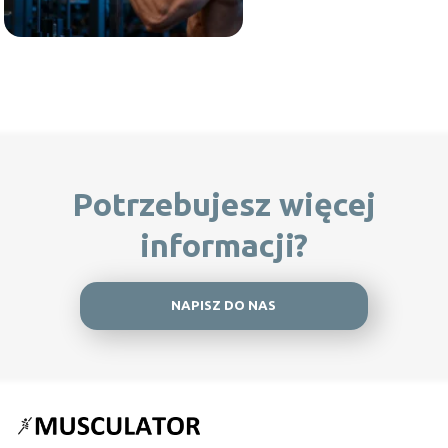
Potrzebujesz więcej
informacji?
NAPISZ DO NAS