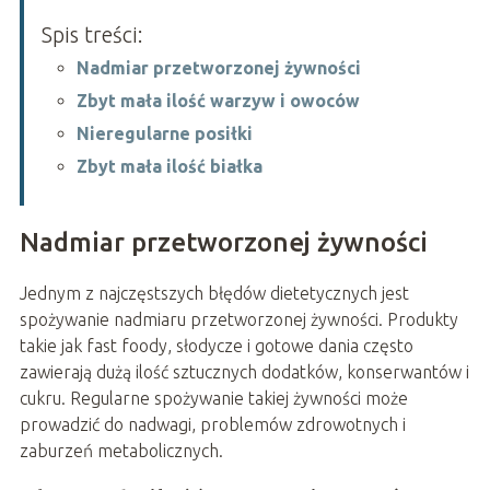
Spis treści:
Nadmiar przetworzonej żywności
Zbyt mała ilość warzyw i owoców
Nieregularne posiłki
Zbyt mała ilość białka
Nadmiar przetworzonej żywności
Jednym z najczęstszych błędów dietetycznych jest
spożywanie nadmiaru przetworzonej żywności. Produkty
takie jak fast foody, słodycze i gotowe dania często
zawierają dużą ilość sztucznych dodatków, konserwantów i
cukru. Regularne spożywanie takiej żywności może
prowadzić do nadwagi, problemów zdrowotnych i
zaburzeń metabolicznych.