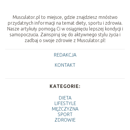
Musculator.pl to miejsce, gdzie znajdziesz mnóstwo
przydatnych informacji na temat diety, sportu i zdrowia.
Nasze artykuły pomogą Ci w osiągnięciu lepszej kondycji i
samopoczucia. Zainspiruj się do aktywnego stylu życia i
zadbaj o swoje zdrowie z Musculator.pl!
REDAKCJA
KONTAKT
KATEGORIE:
DIETA
LIFESTYLE
MĘŻCZYZNA
SPORT
ZDROWIE