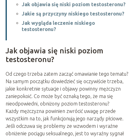
Jak objawia się niski poziom testosteronu?
Jakie są przyczyny niskiego testosteronu?
Jak wygląda leczenie niskiego
testosteronu?
Jak objawia się niski poziom
testosteronu?
Od czego trzeba zatem zacząć omawianie tego tematu?
Na samym początku dowiedzieć się oczywiście trzeba,
jakie konkretnie sytuacje i objawy powinny mężczyzn
zaniepokoić. Co może być oznaką tego, że ma się
nieodpowiedni, obniżony poziom testosteronu?
Każdy mężczyzna powinien zwrócić uwagę przede
wszystkim na to, jak funkcjonują jego narządy płciowe.
Jeśli odczuwa się problemy ze wzwodem i wyraźne
obniżenie pociągu seksualnego, jest to wyraźny sygnał