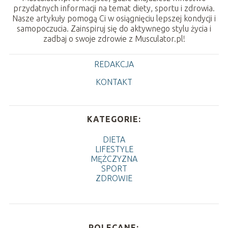
przydatnych informacji na temat diety, sportu i zdrowia.
Nasze artykuły pomogą Ci w osiągnięciu lepszej kondycji i
samopoczucia. Zainspiruj się do aktywnego stylu życia i
zadbaj o swoje zdrowie z Musculator.pl!
REDAKCJA
KONTAKT
KATEGORIE:
DIETA
LIFESTYLE
MĘŻCZYZNA
SPORT
ZDROWIE
POLECANE: