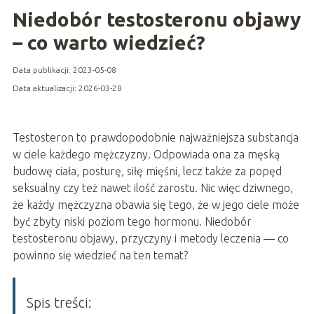
Niedobór testosteronu objawy
– co warto wiedzieć?
Data publikacji: 2023-05-08
Data aktualizacji: 2026-03-28
Testosteron to prawdopodobnie najważniejsza substancja
w ciele każdego mężczyzny. Odpowiada ona za męską
budowę ciała, posturę, siłę mięśni, lecz także za popęd
seksualny czy też nawet ilość zarostu. Nic więc dziwnego,
że każdy mężczyzna obawia się tego, że w jego ciele może
być zbyty niski poziom tego hormonu. Niedobór
testosteronu objawy, przyczyny i metody leczenia — co
powinno się wiedzieć na ten temat?
Spis treści: