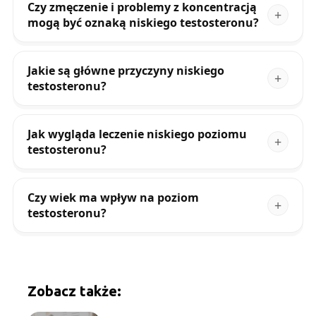
Czy zmęczenie i problemy z koncentracją
mogą być oznaką niskiego testosteronu?
Jakie są główne przyczyny niskiego
testosteronu?
Jak wygląda leczenie niskiego poziomu
testosteronu?
Czy wiek ma wpływ na poziom
testosteronu?
Zobacz także: